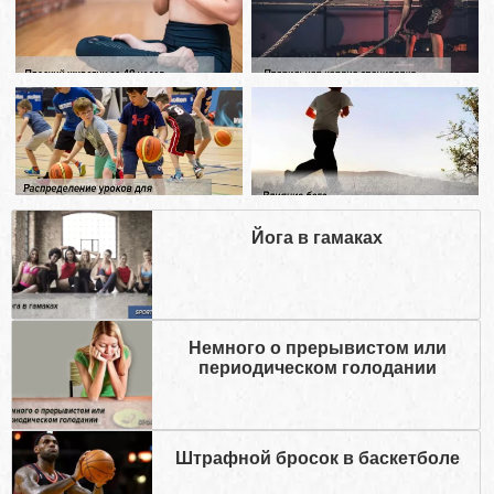
Йога в гамаках
Немного о прерывистом или
периодическом голодании
Штрафной бросок в баскетболе