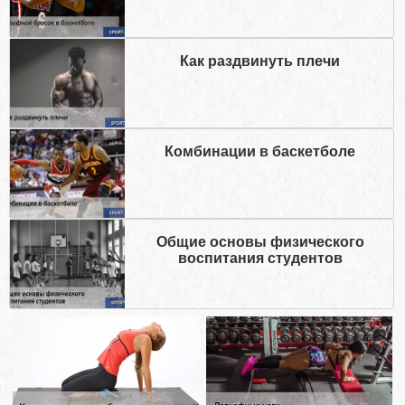
Как раздвинуть плечи
Комбинации в баскетболе
Общие основы физического
воспитания студентов