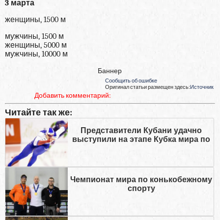
3 марта
женщины, 1500 м
мужчины, 1500 м
женщины, 5000 м
мужчины, 10000 м
Баннер
Сообщить об ошибке
Оригинал статьи размещен здесь:
Источник
Добавить комментарий:
Читайте так же:
Представители Кубани удачно
выступили на этапе Кубка мира по
Чемпионат мира по конькобежному
спорту