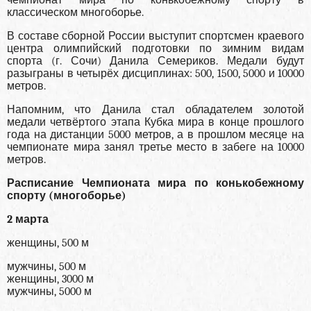
классическом многоборье.
В составе сборной России выступит спортсмен краевого
центра олимпийский подготовки по зимним видам
спорта (г. Сочи) Данила Семериков. Медали будут
разыграны в четырёх дисциплинах: 500, 1500, 5000 и 10000
метров.
Напомним, что Данила стал обладателем золотой
медали четвёртого этапа Кубка мира в конце прошлого
года на дистанции 5000 метров, а в прошлом месяце на
чемпионате мира занял третье место в забеге на 10000
метров.
Расписание Чемпионата мира по конькобежному
спорту (многоборье)
2 марта
женщины, 500 м
мужчины, 500 м
женщины, 3000 м
мужчины, 5000 м