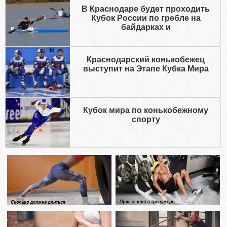
В Краснодаре будет проходить
Кубок России по гребле на
байдарках и
Краснодарский конькобежец
выступит на Этапе Кубка Мира
Кубок мира по конькобежному
спорту