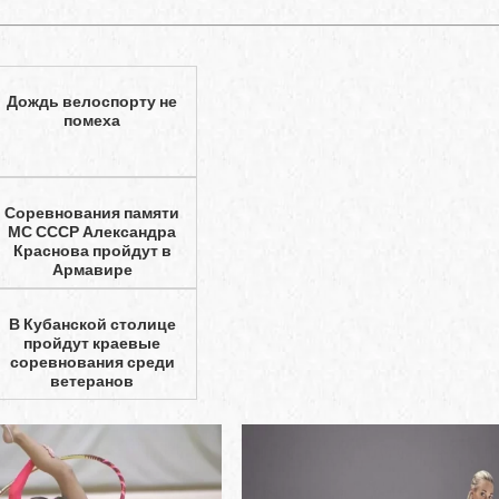
Дождь велоспорту не
помеха
Соревнования памяти
МС СССР Александра
Краснова пройдут в
Армавире
В Кубанской столице
пройдут краевые
соревнования среди
ветеранов