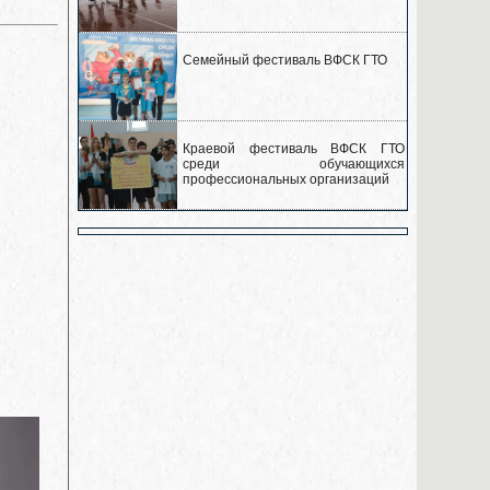
Семейный фестиваль ВФСК ГТО
Краевой фестиваль ВФСК ГТО
среди обучающихся
профессиональных организаций