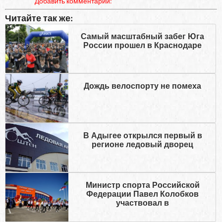
Добавить комментарий:
Читайте так же:
Самый масштабный забег Юга
России прошел в Краснодаре
Дождь велоспорту не помеха
В Адыгее открылся первый в
регионе ледовый дворец
Министр спорта Российской
Федерации Павел Колобков
участвовал в