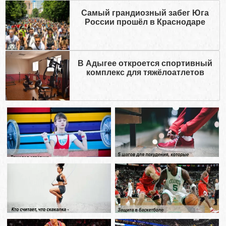
Самый грандиозный забег Юга
России прошёл в Краснодаре
В Адыгее откроется спортивный
комплекс для тяжёлоатлетов