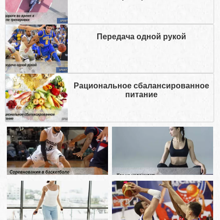
Передача одной рукой
Рациональное сбалансированное
питание