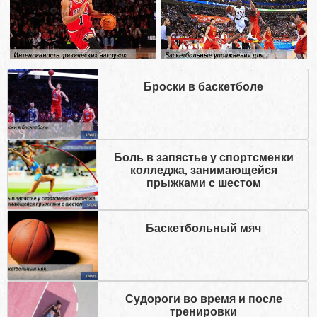
Броски в баскетболе
Боль в запястье у спортсменки
колледжа, занимающейся
прыжками с шестом
Баскетбольный мяч
Судороги во время и после
тренировки