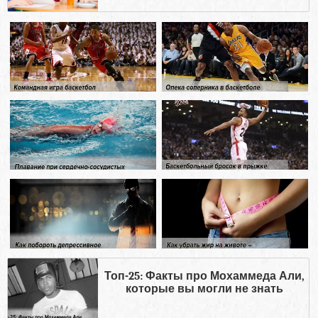
Топ-25: Факты про Мохаммеда Али,
которые вы могли не знать