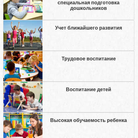
специальная подготовка
дошкольников
Учет ближайшего развития
Трудовое воспитание
Воспитание детей
Высокая обучаемость ребенка