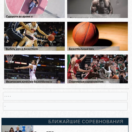
, , , ,
,
БЛИЖАЙШИЕ СОРЕВНОВАНИЯ