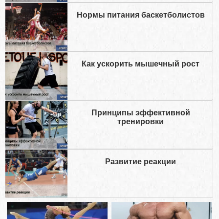
Нормы питания баскетболистов
Как ускорить мышечный рост
Принципы эффективной
тренировки
Развитие реакции