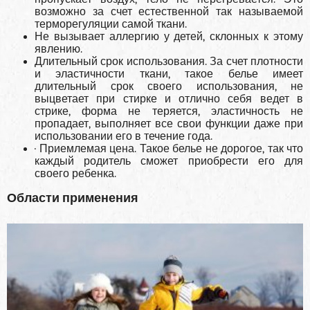
возможно за счет естественной так называемой
терморегуляции самой ткани.
Не вызывает аллергию у детей, склонных к этому
явлению.
Длительный срок использования. За счет плотности
и эластичности ткани, такое белье имеет
длительный срок своего использования, не
выцветает при стирке и отлично себя ведет в
стрике, форма не теряется, эластичность не
пропадает, выполняет все свои функции даже при
использовании его в течение года.
· Приемлемая цена. Такое белье не дорогое, так что
каждый родитель сможет приобрести его для
своего ребенка.
Области применения