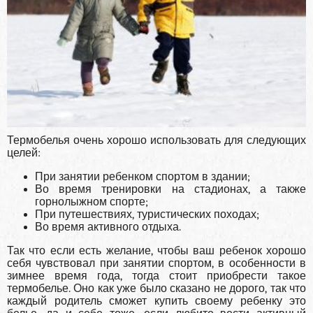
Термобелья очень хорошо использовать для следующих
целей:
При занятии ребенком спортом в здании;
Во время тренировки на стадионах, а также
горнолыжном спорте;
При путешествиях, туристических походах;
Во время активного отдыха.
Так что если есть желание, чтобы ваш ребенок хорошо
себя чувствовал при занятии спортом, в особенности в
зимнее время года, тогда стоит приобрести такое
термобелье. Оно как уже было сказано не дорого, так что
каждый родитель сможет купить своему ребенку это