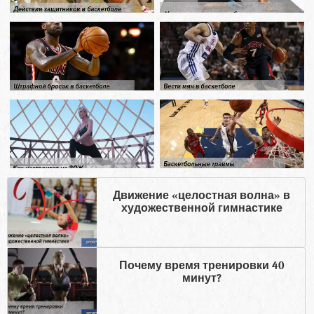
Движение «целостная волна» в
художественной гимнастике
Почему время тренировки 40
минут?