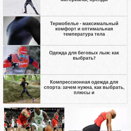
Термобелье - максимальный
комфорт и оптимальная
температура тела
Одежда для беговых лыж: как
выбрать?
Компрессионная одежда для
спорта: зачем нужна, как выбрать,
плюсы и