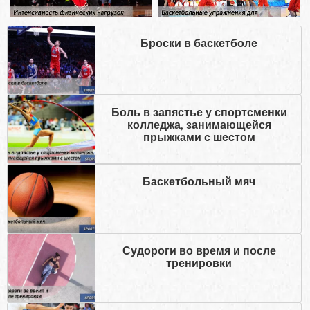
Броски в баскетболе
Боль в запястье у спортсменки
колледжа, занимающейся
прыжками с шестом
Баскетбольный мяч
Судороги во время и после
тренировки