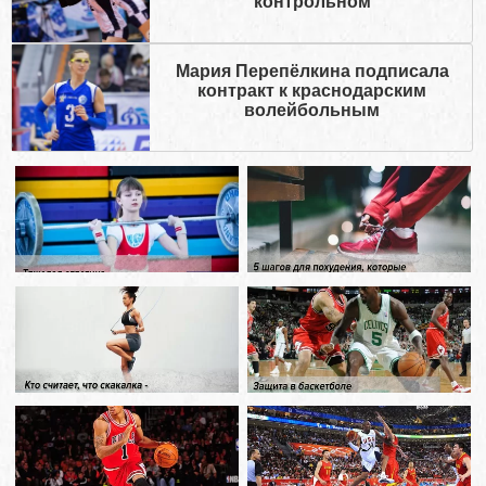
контрольном
Мария Перепёлкина подписала
контракт к краснодарским
волейбольным