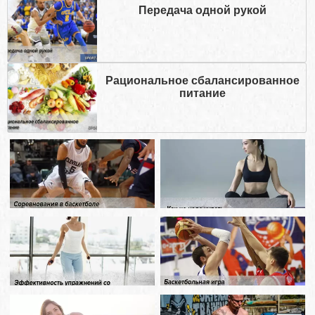
Передача одной рукой
Рациональное сбалансированное
питание