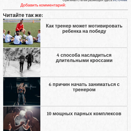
Оригинал статьи размещен здесь:
Источник
Добавить комментарий:
Читайте так же:
Как тренер может мотивировать
ребенка на победу
4 способа насладиться
длительными кроссами
6 причин начать заниматься с
тренером
10 мощных парных комплексов