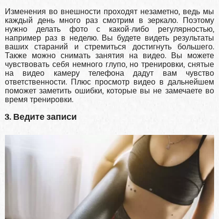
Изменения во внешности проходят незаметно, ведь мы
каждый день много раз смотрим в зеркало. Поэтому
нужно делать фото с какой-либо регулярностью,
например раз в неделю. Вы будете видеть результаты
ваших стараний и стремиться достигнуть большего.
Также можно снимать занятия на видео. Вы можете
чувствовать себя немного глупо, но тренировки, снятые
на видео камеру телефона дадут вам чувство
ответственности. Плюс просмотр видео в дальнейшем
поможет заметить ошибки, которые вы не замечаете во
время тренировки.
3. Ведите записи