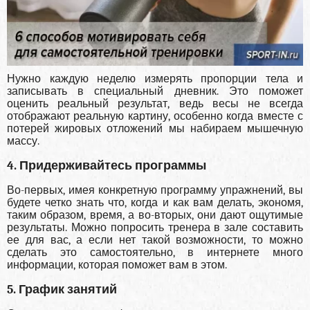
Нужно каждую неделю измерять пропорции тела и
записывать в специальный дневник. Это поможет
оценить реальный результат, ведь весы не всегда
отображают реальную картину, особенно когда вместе с
потерей жировых отложений мы набираем мышечную
массу.
4. Придерживайтесь программы
Во-первых, имея конкретную программу упражнений, вы
будете четко знать что, когда и как вам делать, экономя,
таким образом, время, а во-вторых, они дают ощутимые
результаты. Можно попросить тренера в зале составить
ее для вас, а если нет такой возможности, то можно
сделать это самостоятельно, в интернете много
информации, которая поможет вам в этом.
5. График занятий