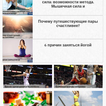
сила: возможности метода.
Мышечная сила и
Почему путешествующие пары
счастливее?
6 причин заняться йогой