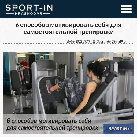
6 способов мотивировать себя для
самостоятельной тренировки
26-07-2022 09:49
Sport
284
0