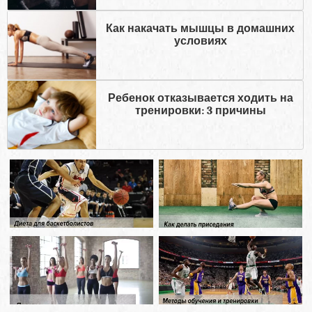
Как накачать мышцы в домашних
условиях
Ребенок отказывается ходить на
тренировки: 3 причины