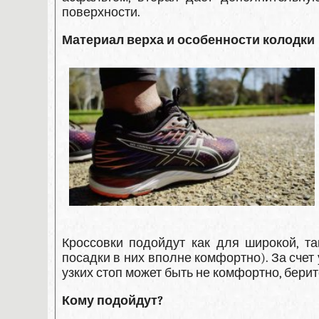
поверхности.
Материал верха и особенности колодки
Кроссовки подойдут как для широкой, та
посадки в них вполне комфортно). За счет
узких стоп может быть не комфортно, бери
Кому подойдут?