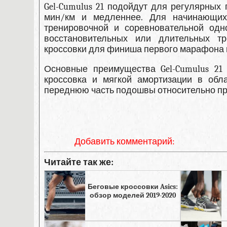
Gel-Cumulus 21 подойдут для регулярных
мин/км и медленнее. Для начинающих
тренировочной и соревновательной одн
восстановительных или длительных тр
кроссовки для финиша первого марафона и
Основные преимущества Gel-Cumulus 21
кроссовка и мягкой амортизации в обл
переднюю часть подошвы относительно пр
Добавить комментарий:
Читайте так же:
Беговые кроссовки Asics:
обзор моделей 2019-2020