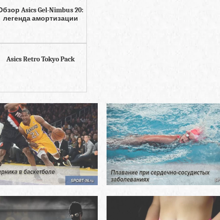
Обзор Asics Gel-Nimbus 20:
легенда амортизации
Asics Retro Tokyo Pack