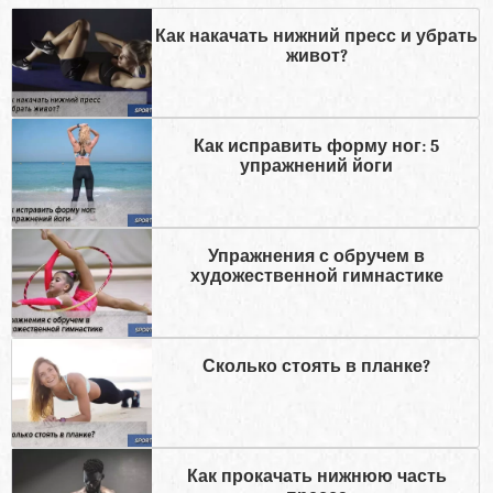
Как накачать нижний пресс и убрать
живот?
Как исправить форму ног: 5
упражнений йоги
Упражнения с обручем в
художественной гимнастике
Сколько стоять в планке?
Как прокачать нижнюю часть