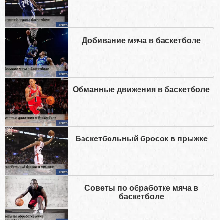
Добивание мяча в баскетболе
Обманные движения в баскетболе
Баскетбольный бросок в прыжке
Советы по обработке мяча в
баскетболе