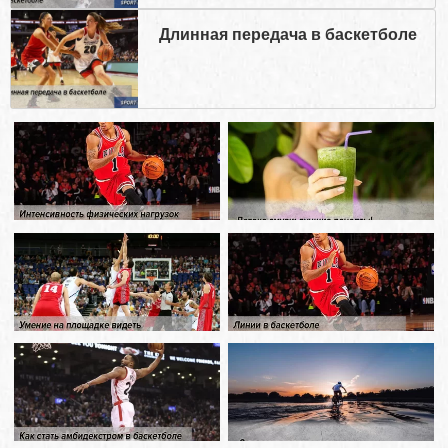
Длинная передача в баскетболе