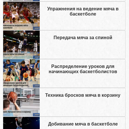
Упражнения на ведение мяча в
баскетболе
Передача мяча за спиной
Распределение уроков для
начинающих баскетболистов
Техника бросков мяча в корзину
Добивание мяча в баскетболе