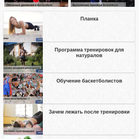
Планка
Программа тренировок для
натуралов
Обучение баскетболистов
Зачем лежать после тренировки