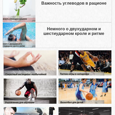
Важность углеводов в рационе
Немного о двухударном и
шестиударном кроле и ритме