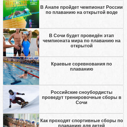
В Анапе пройдет чемпионат России
по плаванию на открытой воде
В Сочи будет проведён этап
чемпионата мира по плаванию на
открытой
Краевые соревнования по
плаванию
Российские сноубордисты
проведут тренировочные сборы в
Сочи
Как проходят спортивные сборы по
плаванию для детей