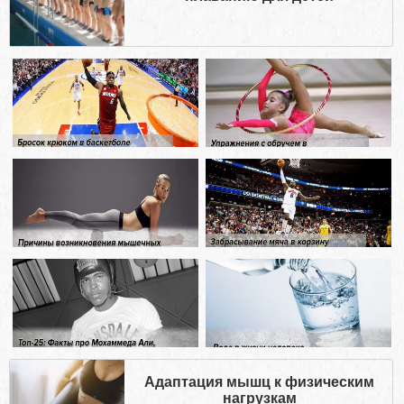
Адаптация мышц к физическим
нагрузкам