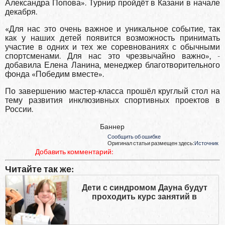
Александра Попова». Турнир пройдёт в Казани в начале
декабря.
«Для нас это очень важное и уникальное событие, так
как у наших детей появится возможность принимать
участие в одних и тех же соревнованиях с обычными
спортсменами. Для нас это чрезвычайно важно», -
добавила Елена Ланина, менеджер благотворительного
фонда «Победим вместе».
По завершению мастер-класса прошёл круглый стол на
тему развития инклюзивных спортивных проектов в
России.
Баннер
Сообщить об ошибке
Оригинал статьи размещен здесь:
Источник
Добавить комментарий:
Читайте так же:
Дети с синдромом Дауна будут
проходить курс занятий в