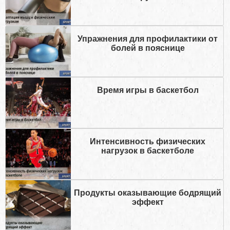
Упражнения для профилактики от
болей в пояснице
Время игры в баскетбол
Интенсивность физических
нагрузок в баскетболе
Продукты оказывающие бодрящий
эффект