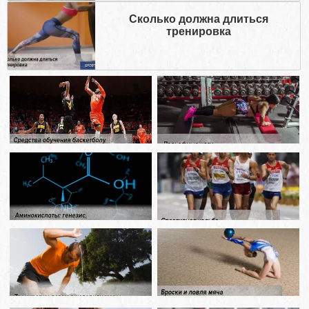
Сколько должна длиться
тренировка