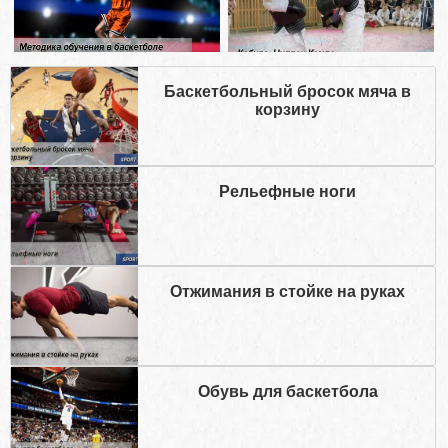
Баскетбольный бросок мяча в
корзину
Рельефные ноги
Отжимания в стойке на руках
Обувь для баскетбола