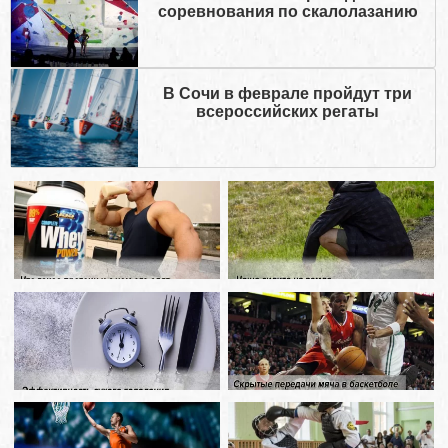
соревнования по скалолазанию
В Сочи в феврале пройдут три
всероссийских регаты