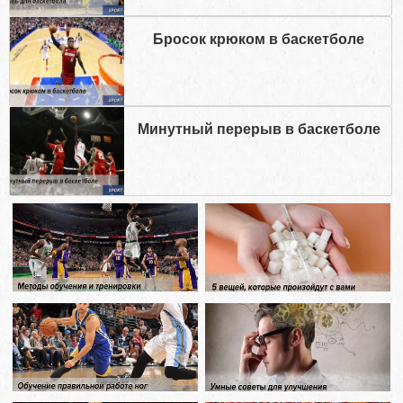
Бросок крюком в баскетболе
Минутный перерыв в баскетболе