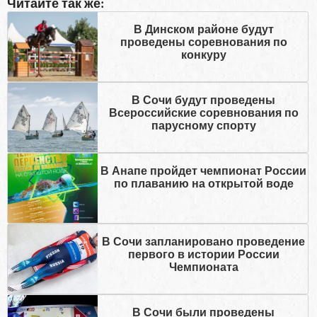
Читайте так же:
В Динском районе будут
проведены соревнования по
конкуру
В Сочи будут проведены
Всероссийские соревнования по
парусному спорту
В Анапе пройдет чемпионат России
по плаванию на открытой воде
В Сочи запланировано проведение
первого в истории России
Чемпионата
В Сочи были проведены