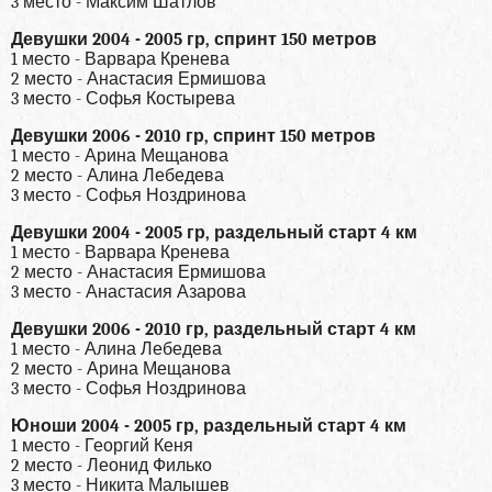
3 место - Максим Шатлов
Девушки 2004 - 2005 гр, спринт 150 метров
1 место - Варвара Кренева
2 место - Анастасия Ермишова
3 место - Софья Костырева
Девушки 2006 - 2010 гр, спринт 150 метров
1 место - Арина Мещанова
2 место - Алина Лебедева
3 место - Софья Ноздринова
Девушки 2004 - 2005 гр, раздельный старт 4 км
1 место - Варвара Кренева
2 место - Анастасия Ермишова
3 место - Анастасия Азарова
Девушки 2006 - 2010 гр, раздельный старт 4 км
1 место - Алина Лебедева
2 место - Арина Мещанова
3 место - Софья Ноздринова
Юноши 2004 - 2005 гр, раздельный старт 4 км
1 место - Георгий Кеня
2 место - Леонид Филько
3 место - Никита Малышев