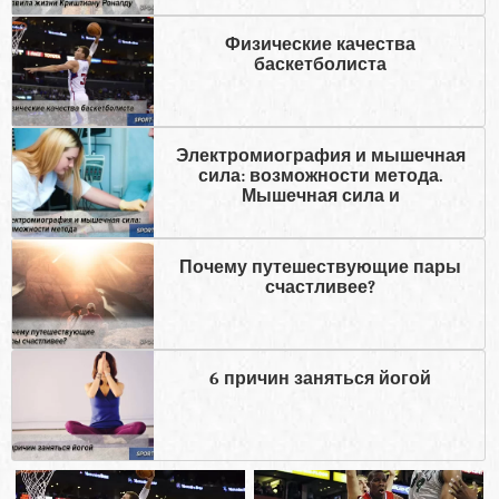
Физические качества
баскетболиста
Электромиография и мышечная
сила: возможности метода.
Мышечная сила и
Почему путешествующие пары
счастливее?
6 причин заняться йогой