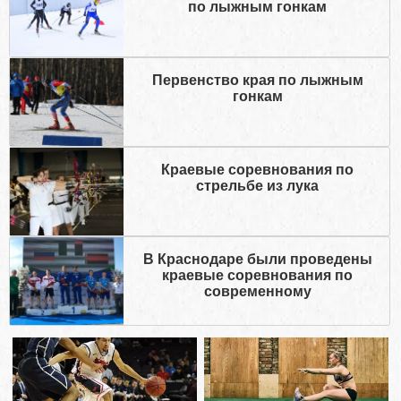
по лыжным гонкам
Первенство края по лыжным
гонкам
Краевые соревнования по
стрельбе из лука
В Краснодаре были проведены
краевые соревнования по
современному