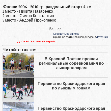
Юноши 2006 - 2010 гр, раздельный старт 4 км
1 место - Никита Назаренко
2 место - Симон Константин
3 место - Андрей Прокопенко
Баннер
Сообщить об ошибке
Оригинал статьи размещен здесь:
Источник
Добавить комментарий:
Читайте так же:
В Красной Поляне прошли
региональные соревнования по
лыжероллерам
Первенство Краснодарского края
по лыжным гонкам
Первенство Краснодарского края