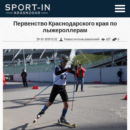
Первенство Краснодарского края по
лыжероллерам
29-10-2019 11:52
Новости пользователей
627
0