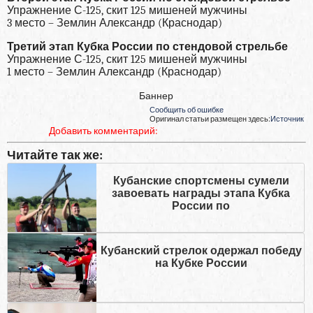
Упражнение С-125, скит 125 мишеней мужчины
3 место – Землин Александр (Краснодар)
Третий этап Кубка России по стендовой стрельбе
Упражнение С-125, скит 125 мишеней мужчины
1 место – Землин Александр (Краснодар)
Баннер
Сообщить об ошибке
Оригинал статьи размещен здесь:
Источник
Добавить комментарий:
Читайте так же:
Кубанские спортсмены сумели
завоевать награды этапа Кубка
России по
Кубанский стрелок одержал победу
на Кубке России