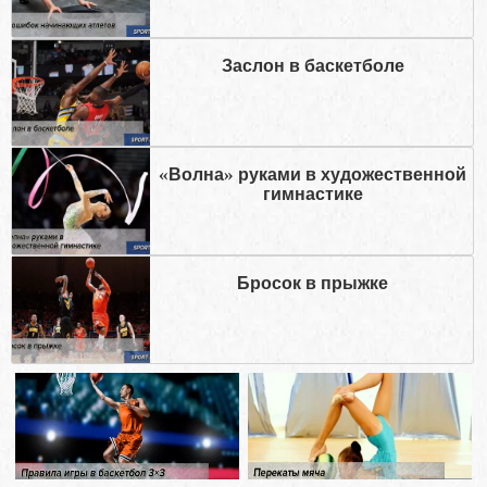
Заслон в баскетболе
«Волна» руками в художественной
гимнастике
Бросок в прыжке