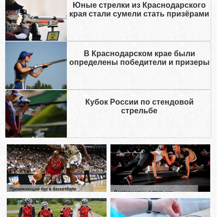
Юные стрелки из Краснодарского
края стали сумели стать призёрами
В Краснодарском крае были
определены победители и призеры
Кубок России по стендовой
стрельбе