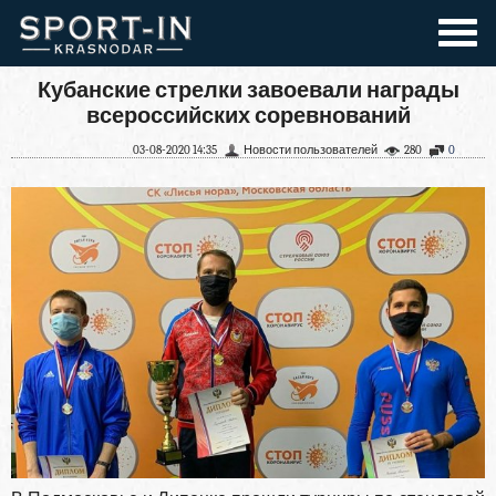
Кубанские стрелки завоевали награды
всероссийских соревнований
03-08-2020 14:35
Новости пользователей
280
0