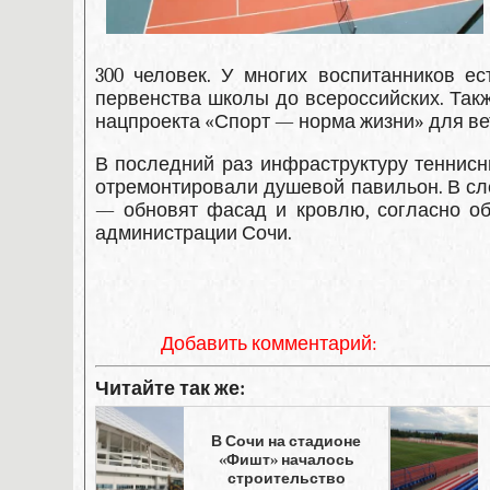
300 человек. У многих воспитанников е
первенства школы до всероссийских. Так
нацпроекта «Спорт — норма жизни» для ве
В последний раз инфраструктуру теннисн
отремонтировали душевой павильон. В сл
— обновят фасад и кровлю, согласно об
администрации Сочи.
Добавить комментарий:
Читайте так же:
В Сочи на стадионе
«Фишт» началось
строительство