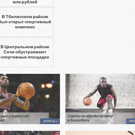
млн рублей
В Тбилисском районе
был открыт спортивный
комплекс
В Центральном районе
Сочи обустраивают
спортивные площадки