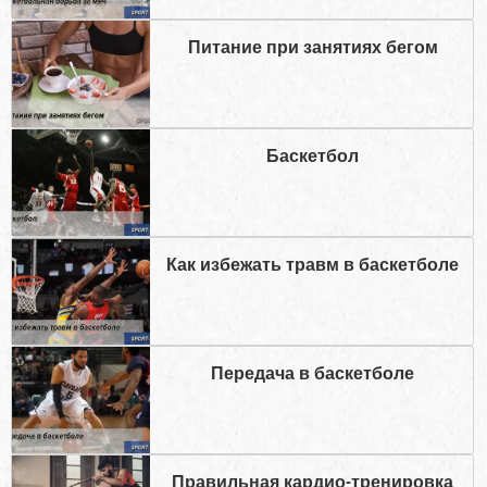
Питание при занятиях бегом
Баскетбол
Как избежать травм в баскетболе
Передача в баскетболе
Правильная кардио-тренировка