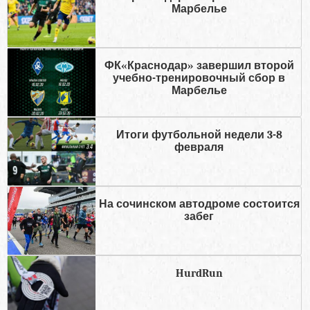
Марбелье
ФК«Краснодар» завершил второй
учебно-тренировочный сбор в
Марбелье
Итоги футбольной недели 3-8
февраля
На сочинском автодроме состоится
забег
HurdRun