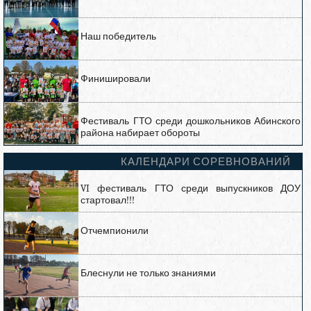
Наш победитель
Финишировали
Фестиваль ГТО среди дошкольников Абинского
района набирает обороты
КАЛЕНДАРИ СОРЕВНОВАНИЙ
VI фестиваль ГТО среди выпускников ДОУ
стартовал!!!
Отчемпионили
Блеснули не только знаниями