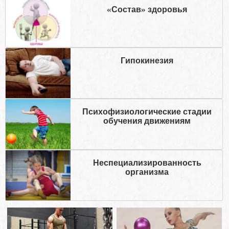
«Состав» здоровья
Гипокинезия
Психофизиологические стадии
обучения движениям
Неспециализированность
организма