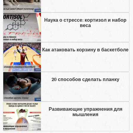
Наука о стрессе: кортизол и набор
веса
Как атаковать корзину в баскетболе
20 способов сделать планку
Развивающие упражнения для
мышления