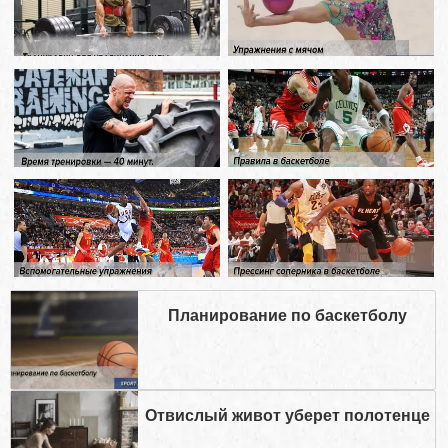
Планирование по баскетболу
Отвислый живот уберет полотенце