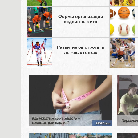
Формы организации
подвижных игр
Развитие быстроты в
лыжных гонках