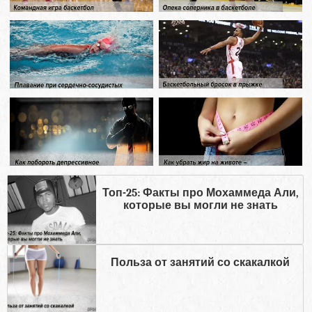
Топ-25: Факты про Мохаммеда Али,
которые вы могли не знать
Польза от занятий со скакалкой