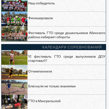
Наш победитель
Финишировали
Фестиваль ГТО среди дошкольников Абинского
района набирает обороты
КАЛЕНДАРИ СОРЕВНОВАНИЙ
VI фестиваль ГТО среди выпускников ДОУ
стартовал!!!
Отчемпионили
Блеснули не только знаниями
ГТО в Мингрельской