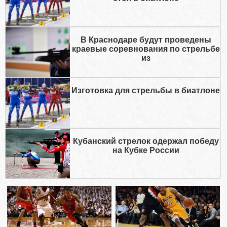
В Краснодаре будут проведены
краевые соревнования по стрельбе
из
Изготовка для стрельбы в биатлоне
Кубанский стрелок одержал победу
на Кубке России