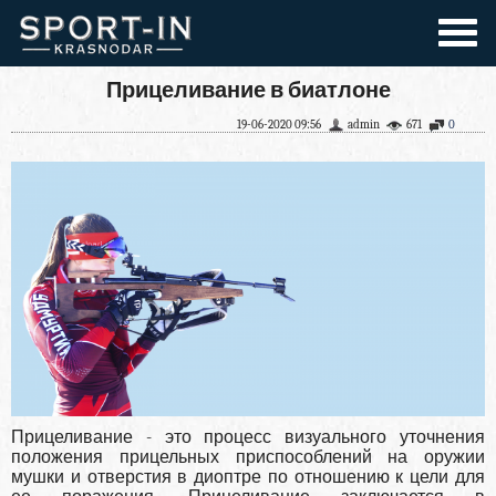
Прицеливание в биатлоне
19-06-2020 09:56
admin
671
0
Прицеливание - это процесс визуального уточнения
положения прицельных приспособлений на оружии
мушки и отверстия в диоптре по отношению к цели для