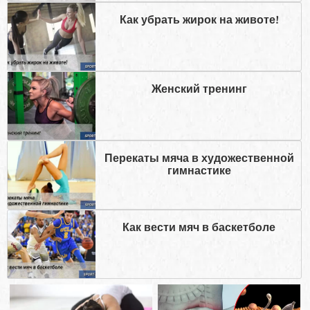
Как убрать жирок на животе!
Женский тренинг
Перекаты мяча в художественной
гимнастике
Как вести мяч в баскетболе