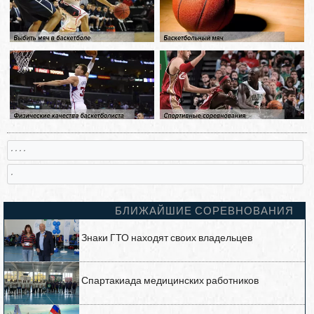
, , , ,
,
БЛИЖАЙШИЕ СОРЕВНОВАНИЯ
Знаки ГТО находят своих владельцев
Спартакиада медицинских работников