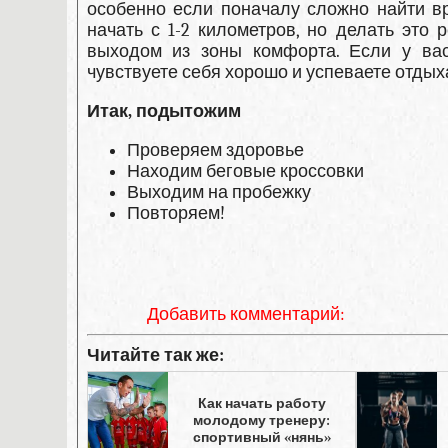
особенно если поначалу сложно найти вр
начать с 1-2 километров, но делать это 
выходом из зоны комфорта. Если у вас
чувствуете себя хорошо и успеваете отдыха
Итак, подытожим
Проверяем здоровье
Находим беговые кроссовки
Выходим на пробежку
Повторяем!
Добавить комментарий:
Читайте так же:
Как начать работу
молодому тренеру:
спортивный «нянь»