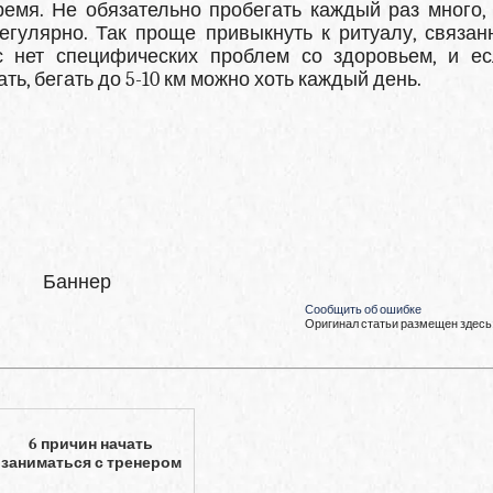
емя. Не обязательно пробегать каждый раз много,
регулярно. Так проще привыкнуть к ритуалу, связан
 нет специфических проблем со здоровьем, и е
ть, бегать до 5-10 км можно хоть каждый день.
Баннер
Сообщить об ошибке
Оригинал статьи размещен здесь
6 причин начать
заниматься с тренером