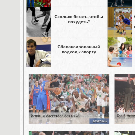
Сколько бегать, чтобы
похудеть?
Сбалансированный
подход к спорту