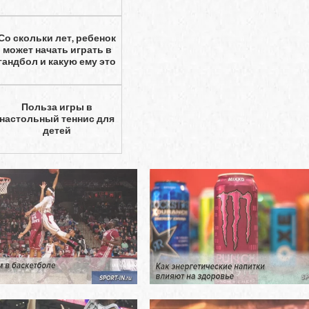
Со скольки лет, ребенок
может начать играть в
гандбол и какую ему это
Польза игры в
настольный теннис для
детей