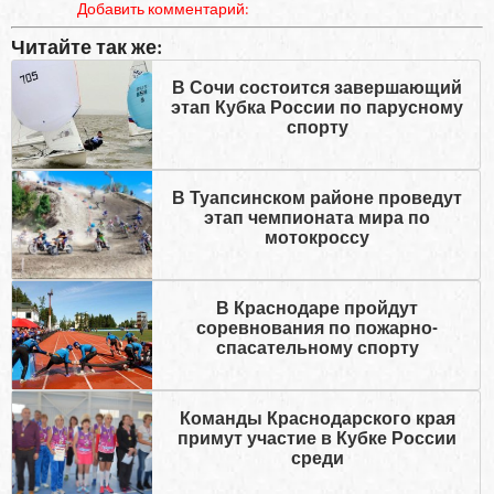
Добавить комментарий:
Читайте так же:
В Сочи состоится завершающий
этап Кубка России по парусному
спорту
В Туапсинском районе проведут
этап чемпионата мира по
мотокроссу
В Краснодаре пройдут
соревнования по пожарно-
спасательному спорту
Команды Краснодарского края
примут участие в Кубке России
среди