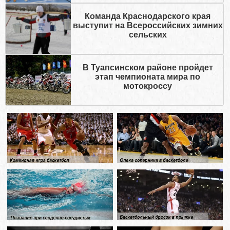
Команда Краснодарского края
выступит на Всероссийских зимних
сельских
В Туапсинском районе пройдет
этап чемпионата мира по
мотокроссу