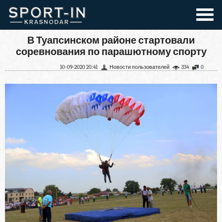
В Туапсинском районе стартовали
соревнования по парашютному спорту
10-09-2020 20:41
Новости пользователей
334
0