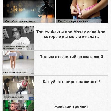
Топ-25: Факты про Мохаммеда Али,
которые вы могли не знать
Польза от занятий со скакалкой
Как убрать жирок на животе!
Женский тренинг