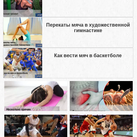
Перекаты мяча в художественной
гимнастике
Как вести мяч в баскетболе