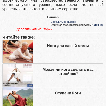
экзотического или сверхъестественного. Начните с
соответствующего уровня, даже если это первый
уровень, и относитесь к занятиям серьезно.
Баннер
Сообщить об ошибке
Оригинал статьи размещен здесь:
Источник
Добавить комментарий:
Читайте так же:
Йога для вашей мамы
Может ли йога сделать вас
стройнее?
Ступени йоги