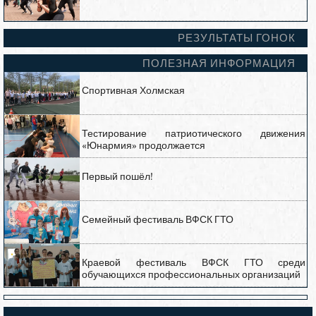
РЕЗУЛЬТАТЫ ГОНОК
ПОЛЕЗНАЯ ИНФОРМАЦИЯ
Спортивная Холмская
Тестирование патриотического движения
«Юнармия» продолжается
Первый пошёл!
Семейный фестиваль ВФСК ГТО
Краевой фестиваль ВФСК ГТО среди
обучающихся профессиональных организаций