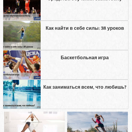
Как найти в себе силы: 38 уроков
Баскетбольная игра
Как заниматься всем, что любишь?