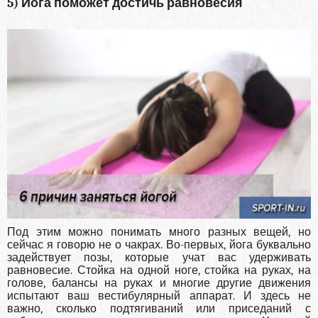
5) Йога поможет достичь равновесия
Под этим можно понимать много разных вещей, но
сейчас я говорю не о чакрах. Во-первых, йога буквально
задействует позы, которые учат вас удерживать
равновесие. Стойка на одной ноге, стойка на руках, на
голове, балансы на руках и многие другие движения
испытают ваш вестибулярный аппарат. И здесь не
важно, сколько подтягиваний или приседаний с