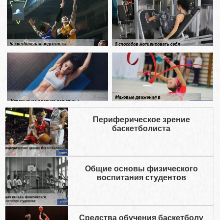
Периферическое зрение
баскетболиста
Общие основы физического
воспитания студентов
Средства обучения баскетболу