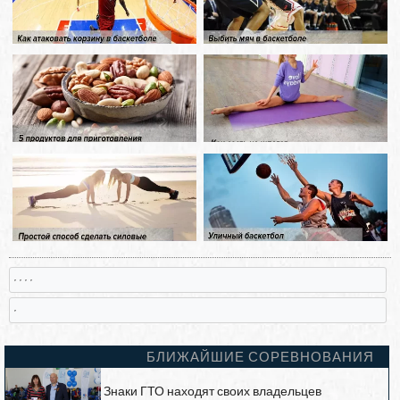
, , , ,
,
БЛИЖАЙШИЕ СОРЕВНОВАНИЯ
Знаки ГТО находят своих владельцев