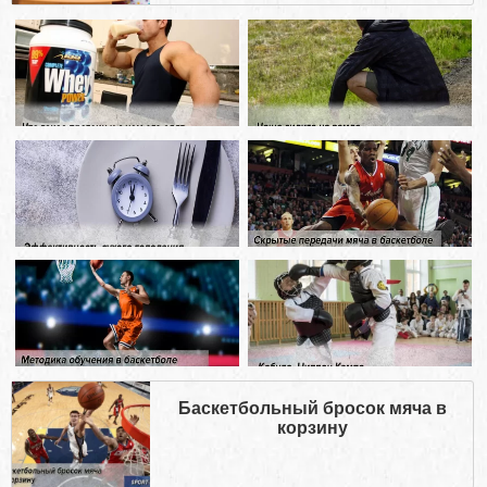
Баскетбольный бросок мяча в
корзину