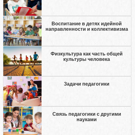
Воспитание в детях идейной
направленности и коллективизма
Физкультура как часть общей
культуры человека
Задачи педагогики
Связь педагогики с другими
науками