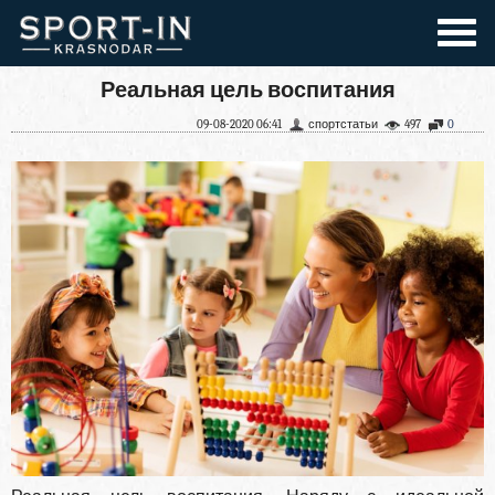
Реальная цель воспитания
09-08-2020 06:41
спортстатьи
497
0