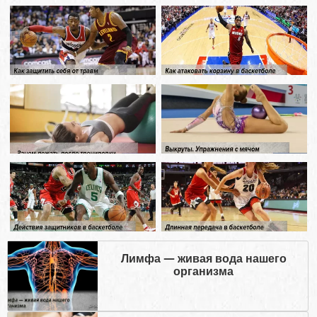
Лимфа — живая вода нашего
организма