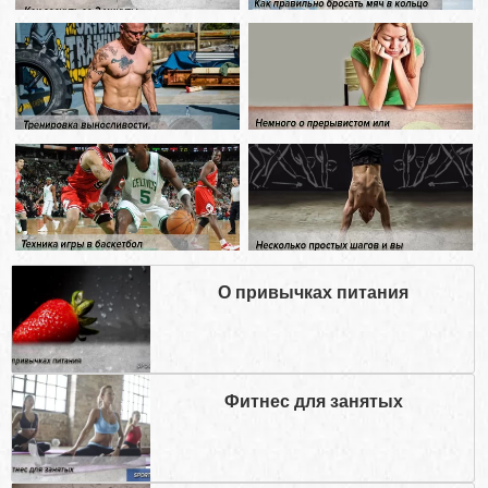
О привычках питания
Фитнес для занятых