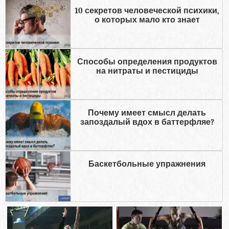
10 секретов человеческой психики,
о которых мало кто знает
Способы определения продуктов
на нитраты и пестициды
Почему имеет смысл делать
запоздалый вдох в баттерфляе?
Баскетбольные упражнения