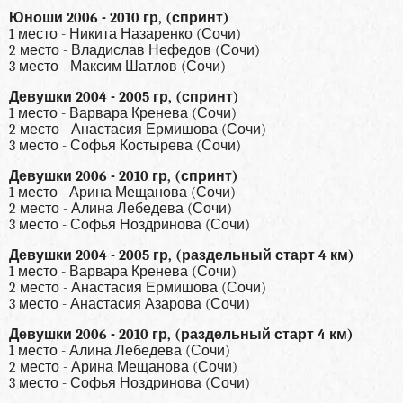
Юноши 2006 - 2010 гр, (спринт)
1 место - Никита Назаренко (Сочи)
2 место - Владислав Нефедов (Сочи)
3 место - Максим Шатлов (Сочи)
Девушки 2004 - 2005 гр, (спринт)
1 место - Варвара Кренева (Сочи)
2 место - Анастасия Ермишова (Сочи)
3 место - Софья Костырева (Сочи)
Девушки 2006 - 2010 гр, (спринт)
1 место - Арина Мещанова (Сочи)
2 место - Алина Лебедева (Сочи)
3 место - Софья Ноздринова (Сочи)
Девушки 2004 - 2005 гр, (раздельный старт 4 км)
1 место - Варвара Кренева (Сочи)
2 место - Анастасия Ермишова (Сочи)
3 место - Анастасия Азарова (Сочи)
Девушки 2006 - 2010 гр, (раздельный старт 4 км)
1 место - Алина Лебедева (Сочи)
2 место - Арина Мещанова (Сочи)
3 место - Софья Ноздринова (Сочи)