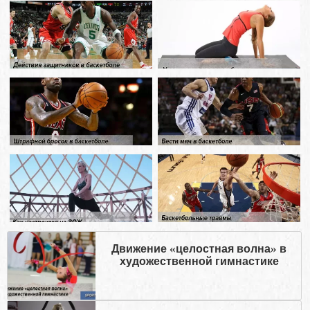
Движение «целостная волна» в
художественной гимнастике