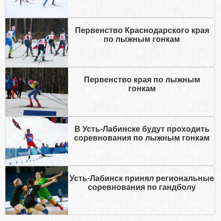
Первенство Краснодарского края
по лыжным гонкам
Первенство края по лыжным
гонкам
В Усть-Лабинске будут проходить
соревнования по лыжным гонкам
Усть-Лабинск принял региональные
соревнования по гандболу