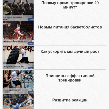
Почему время тренировки 40
минут?
Нормы питания баскетболистов
Как ускорить мышечный рост
Принципы эффективной
тренировки
Развитие реакции