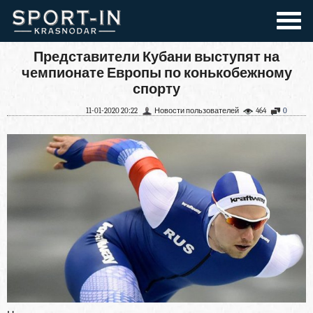
Представители Кубани выступят на
чемпионате Европы по конькобежному
спорту
11-01-2020 20:22
Новости пользователей
464
0