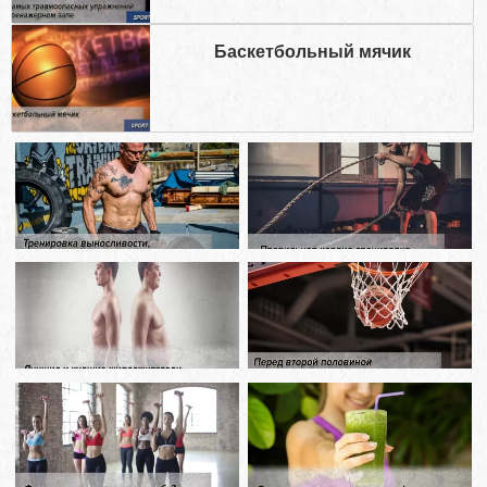
Баскетбольный мячик