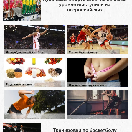
уровне выступили на
всероссийских
Тренировки по баскетболу