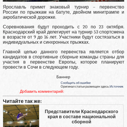
Ярославль примет знаковый турнир – первенство
России по прыжкам на батуте, двойном минитрампе и
акробатической дорожке.
Соревнования будут проходить с 20 по 23 октября.
Краснодарский край делегирует на турнир 53 спортсмена
в возрасте от 9 до 16 лет. Участники будут состязаться в
индивидуальных и синхронных прыжках.
Главной целью данного первенства является отбор
кандидатов в спортивные сборные команды страны для
участия в первенстве Европы, которое планируют
провести в Сочи в следующем году.
Баннер
Сообщить об ошибке
Оригинал статьи размещен здесь:
Источник
Добавить комментарий:
Читайте так же:
Представители Краснодарского
края в составе национальной
сборной