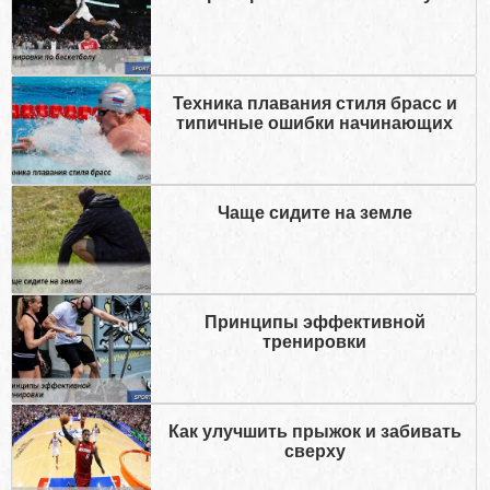
Техника плавания стиля брасс и
типичные ошибки начинающих
Чаще сидите на земле
Принципы эффективной
тренировки
Как улучшить прыжок и забивать
сверху