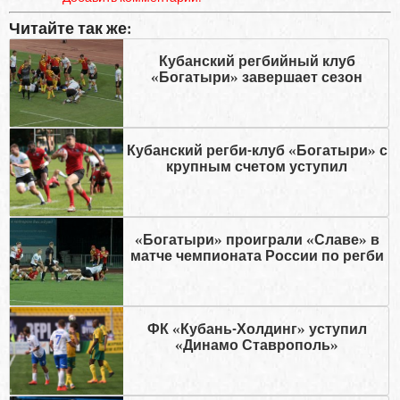
Читайте так же:
Кубанский регбийный клуб
«Богатыри» завершает сезон
Кубанский регби-клуб «Богатыри» с
крупным счетом уступил
«Богатыри» проиграли «Славе» в
матче чемпионата России по регби
ФК «Кубань-Холдинг» уступил
«Динамо Ставрополь»