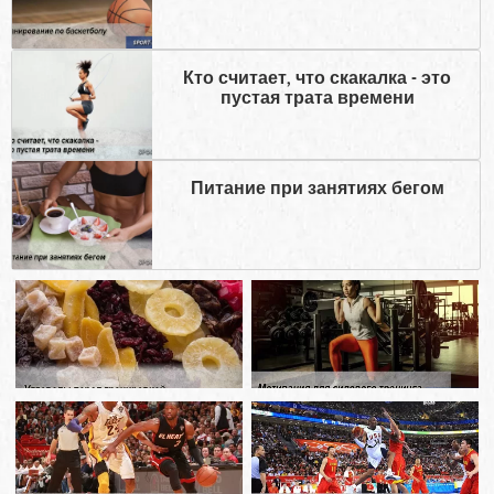
Кто считает, что скакалка - это
пустая трата времени
Питание при занятиях бегом