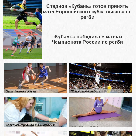
Стадион «Кубань» готов принять
матч Европейского кубка вызова по
регби
«Кубань» победила в матчах
Чемпионата России по регби