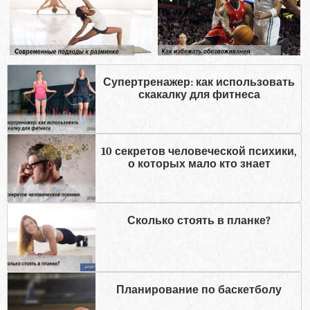
Супертренажер: как использовать
скакалку для фитнеса
10 секретов человеческой психики,
о которых мало кто знает
Сколько стоять в планке?
Планирование по баскетболу