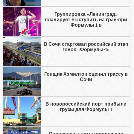
Группировка «Ленинград»
планирует выступить на гран-при
Формулы 1 в
В Сочи стартовал российский этап
гонок «Формулы-1»
Гонщик Хэмилтон оценил трассу в
Сочи
В новороссийский порт прибыли
грузы для Формулы 1