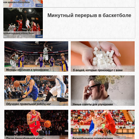
Минутный перерыв в баскетболе