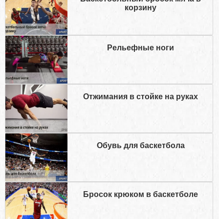
корзину
Рельефные ноги
Отжимания в стойке на руках
Обувь для баскетбола
Бросок крюком в баскетболе