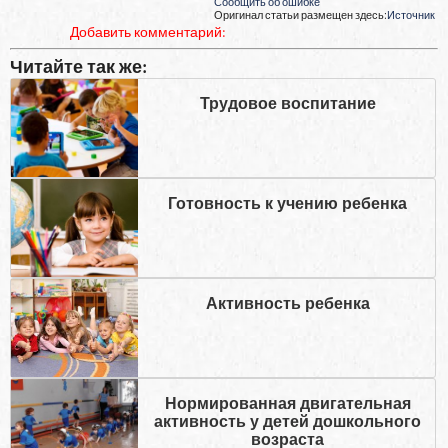
Сообщить об ошибке
Оригинал статьи размещен здесь:
Источник
Добавить комментарий:
Читайте так же:
Трудовое воспитание
Готовность к учению ребенка
Активность ребенка
Нормированная двигательная
активность у детей дошкольного
возраста