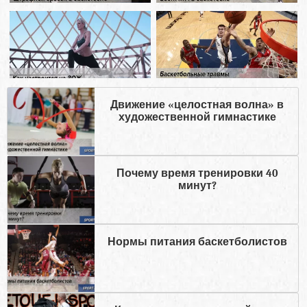
Движение «целостная волна» в
художественной гимнастике
Почему время тренировки 40
минут?
Нормы питания баскетболистов