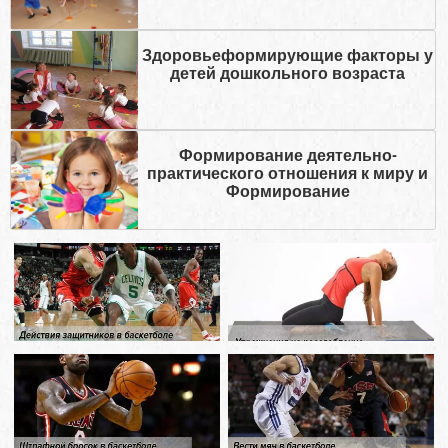
Здоровьеформирующие факторы у
детей дошкольного возраста
Формирование деятельно-
практического отношения к миру и
Формирование