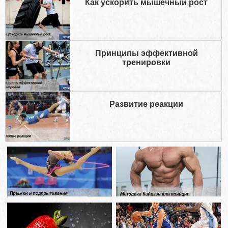
Как ускорить мышечный рост
Принципы эффективной
тренировки
Развитие реакции