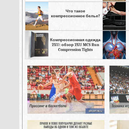
Что такое
компрессионное белье?
Компрессионная одежда
2XU: обзор 2XU MCS Run
Compression Tights