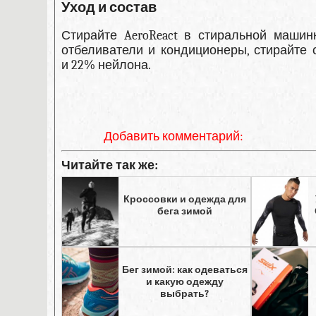
Уход и состав
Стирайте AeroReact в стиральной машин
отбеливатели и кондиционеры, стирайте 
и 22% нейлона.
Добавить комментарий:
Читайте так же:
Кроссовки и одежда для
бега зимой
Бег зимой: как одеваться
и какую одежду
выбрать?