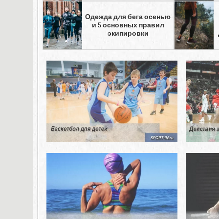
Одежда для бега осенью
и 5 основных правил
экипировки