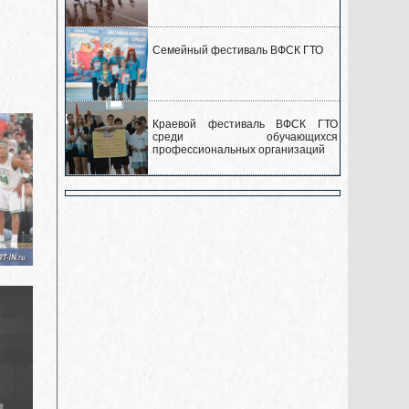
Семейный фестиваль ВФСК ГТО
Краевой фестиваль ВФСК ГТО
среди обучающихся
профессиональных организаций