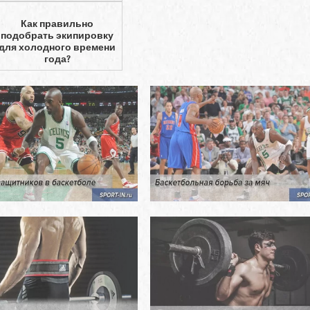
Как правильно
подобрать экипировку
для холодного времени
года?