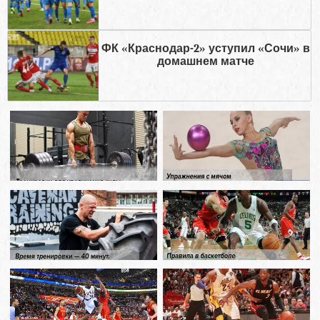
ФК «Краснодар-2» уступил «Сочи» в
домашнем матче