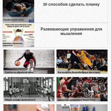
20 способов сделать планку
Развивающие упражнения для
мышления