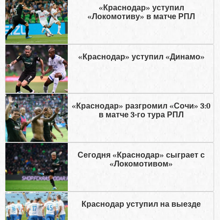
«Краснодар» уступил
«Локомотиву» в матче РПЛ
«Краснодар» уступил «Динамо»
«Краснодар» разгромил «Сочи» 3:0
в матче 3-го тура РПЛ
Сегодня «Краснодар» сыграет с
«Локомотивом»
Краснодар уступил на выезде