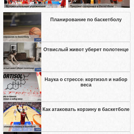
Планирование по баскетболу
Отвислый живот уберет полотенце
Наука о стрессе: кортизол и набор
веса
Как атаковать корзину в баскетболе