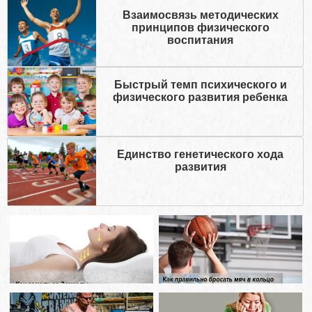
Взаимосвязь методических
принципов физического
воспитания
Быстрый темп психического и
физического развития ребенка
Единство генетического хода
развития