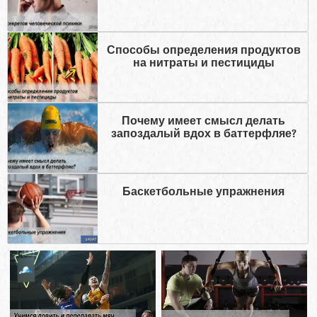
Способы определения продуктов
на нитраты и пестициды
Почему имеет смысл делать
запоздалый вдох в баттерфляе?
Баскетбольные упражнения