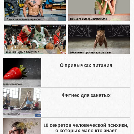
О привычках питания
Фитнес для занятых
10 секретов человеческой психики,
о которых мало кто знает