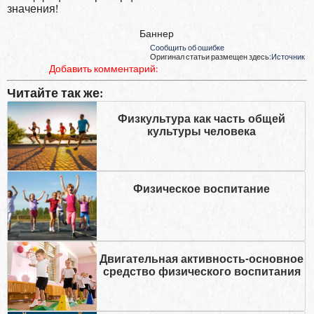
значения!
Баннер
Сообщить об ошибке
Оригинал статьи размещен здесь:
Источник
Добавить комментарий:
Читайте так же:
Физкультура как часть общей
культуры человека
Физическое воспитание
Двигательная активность-основное
средство физического воспитания