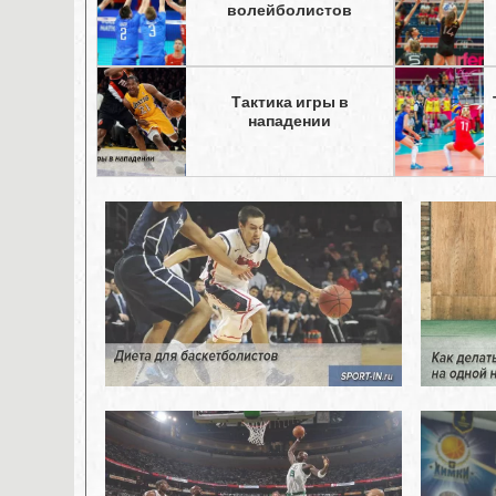
волейболистов
Тактика игры в
нападении