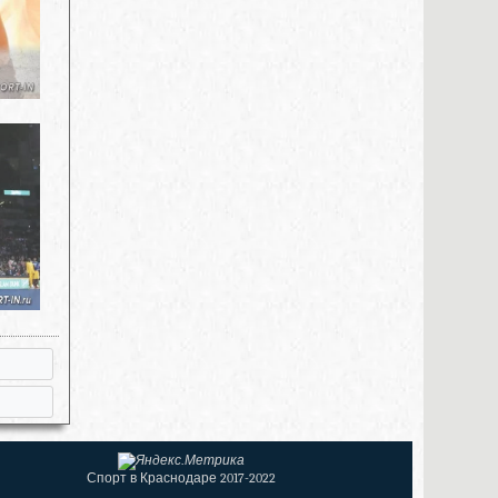
Спорт в Краснодаре 2017-2022