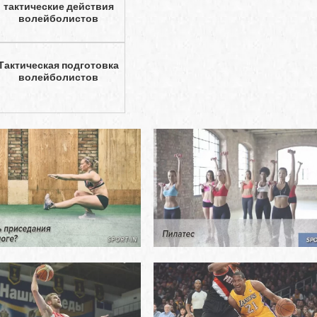
тактические действия
волейболистов
Тактическая подготовка
волейболистов