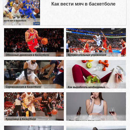
Как вести мяч в баскетболе