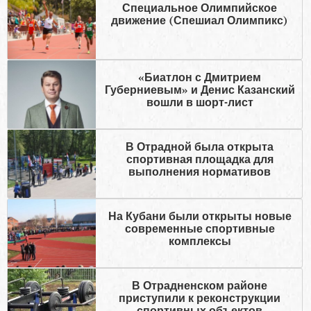
Специальное Олимпийское
движение (Спешиал Олимпикс)
«Биатлон с Дмитрием
Губерниевым» и Денис Казанский
вошли в шорт-лист
В Отрадной была открыта
спортивная площадка для
выполнения нормативов
На Кубани были открыты новые
современные спортивные
комплексы
В Отрадненском районе
приступили к реконструкции