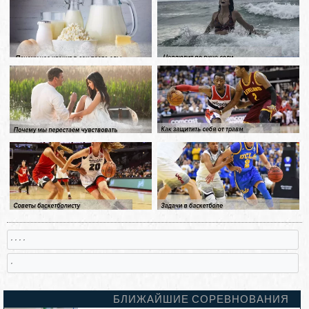
, , , ,
,
БЛИЖАЙШИЕ СОРЕВНОВАНИЯ