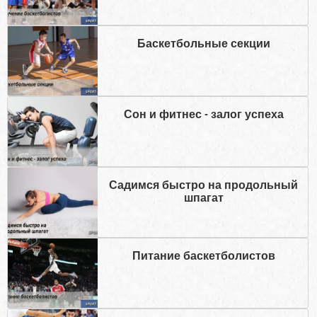
Баскетбольные секции
Сон и фитнес - залог успеха
Садимся быстро на продольный
шпагат
Питание баскетболистов