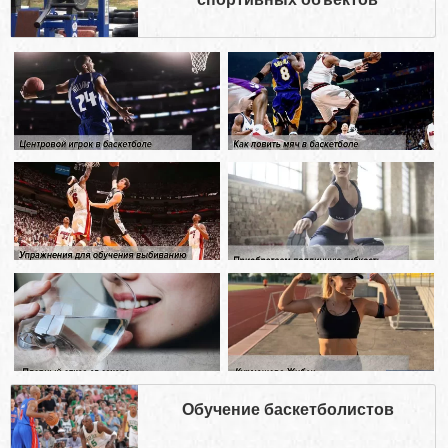
спортивных объектов
Обучение баскетболистов