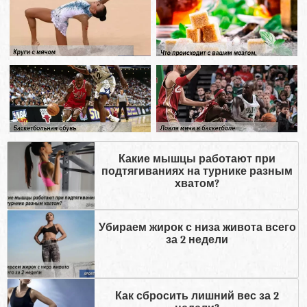
Какие мышцы работают при
подтягиваниях на турнике разным
хватом?
Убираем жирок с низа живота всего
за 2 недели
Как сбросить лишний вес за 2