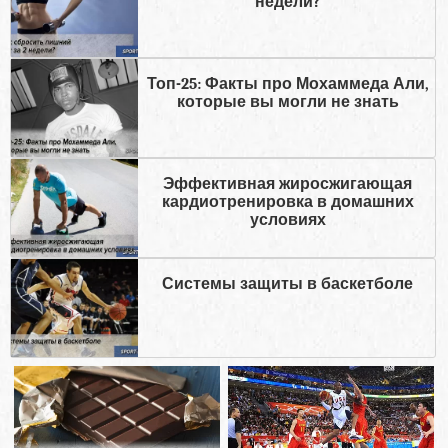
недели?
Топ-25: Факты про Мохаммеда Али,
которые вы могли не знать
Эффективная жиросжигающая
кардиотренировка в домашних
условиях
Системы защиты в баскетболе