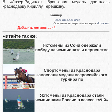
В «Лазер-Радиале» бронзовая медаль досталась
краснодарцу Кириллу Терешкину.
Баннер
Сообщить об ошибке
Оригинал статьи размещен здесь:
Источник
Добавить комментарий:
Читайте так же:
Яхтсмены из Сочи одержали
победу на чемпионате и первенстве
Спортсмены из Краснодара
завоевали медали всероссийского
турнира по
Яхтсмены из Краснодара стали
чемпионами России в классе «49-й»