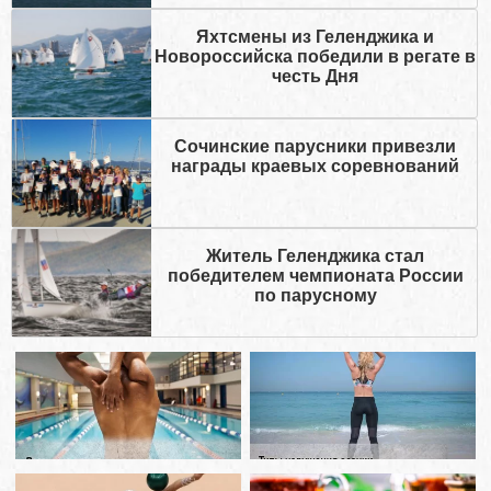
Яхтсмены из Геленджика и
Новороссийска победили в регате в
честь Дня
Сочинские парусники привезли
награды краевых соревнований
Житель Геленджика стал
победителем чемпионата России
по парусному