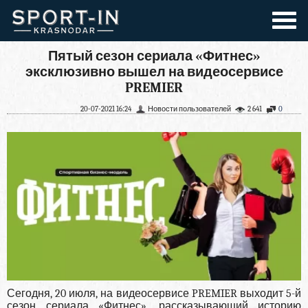
Пятый сезон сериала «Фитнес»
эксклюзивно вышел на видеосервисе
PREMIER
20-07-2021 16:24
Новости пользователей
2 641
0
Сегодня, 20 июля, на видеосервисе PREMIER выходит 5-й
сезон сериала «Фитнес», рассказывающий историю