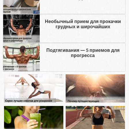
Необычный прием для прокачки
грудных и широчайших
Подтягивания — 5 приемов для
прогресса