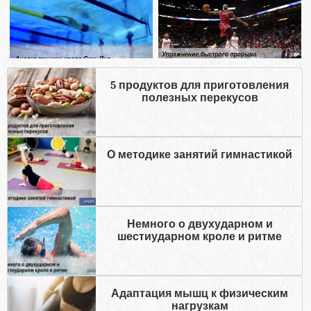
5 продуктов для приготовления
полезных перекусов
О методике занятий гимнастикой
Немного о двухударном и
шестиударном кроле и ритме
Адаптация мышц к физическим
нагрузкам