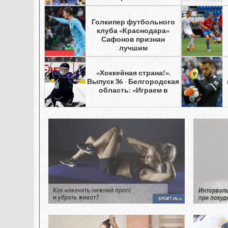
Голкипер футбольного
клуба «Краснодара»
Сафонов признан
лучшим
«Хоккейная страна!».
Выпуск 36 - Белгородская
область: «Играем в