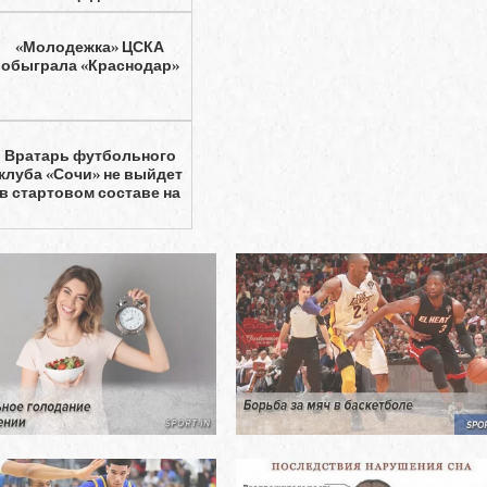
«Молодежка» ЦСКА
обыграла «Краснодар»
Вратарь футбольного
клуба «Сочи» не выйдет
в стартовом составе на