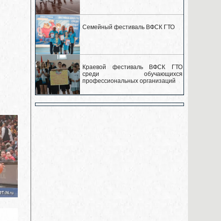
Семейный фестиваль ВФСК ГТО
Краевой фестиваль ВФСК ГТО
среди обучающихся
профессиональных организаций