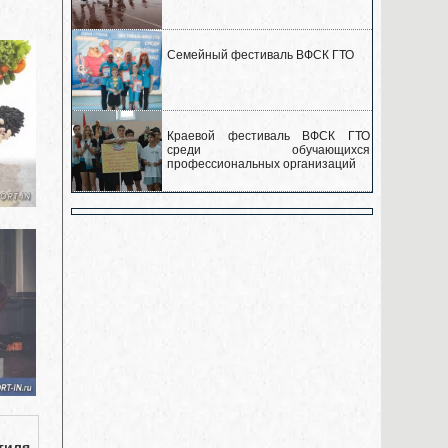
Семейный фестиваль ВФСК ГТО
Краевой фестиваль ВФСК ГТО
среди обучающихся
профессиональных организаций
тиля