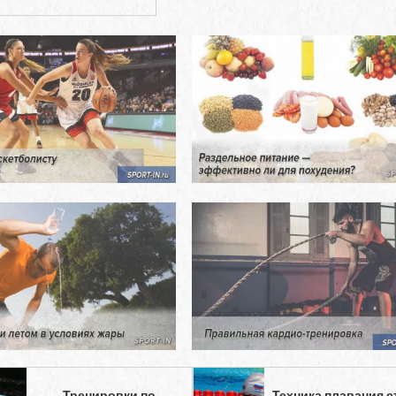
Тренировки по
Техника плавания с