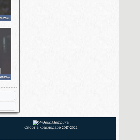
Спорт в Краснодаре 2017-2022