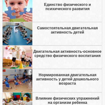
Единство физического и
психического развития
Самостоятельная двигательная
активность детей
Двигательная активность-основное
средство физического воспитания
Нормированная двигательная
активность у детей дошкольного
возраста
Влияние физических упражнений
на организм ребенка