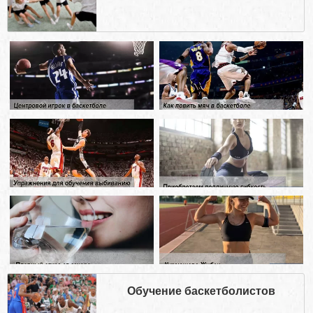
Обучение баскетболистов