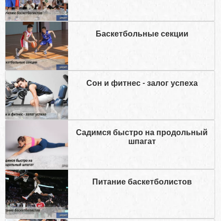
Баскетбольные секции
Сон и фитнес - залог успеха
Садимся быстро на продольный
шпагат
Питание баскетболистов