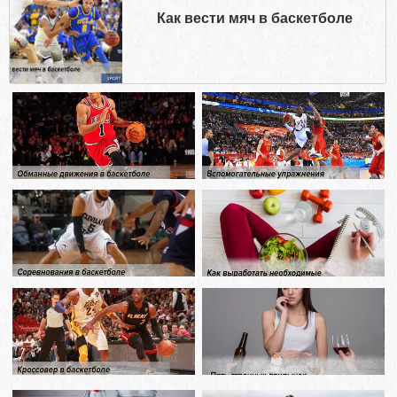
Как вести мяч в баскетболе