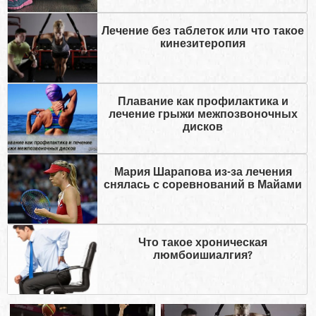
Лечение без таблеток или что такое
кинезитеропия
Плавание как профилактика и
лечение грыжи межпозвоночных
дисков
Мария Шарапова из-за лечения
снялась с соревнований в Майами
Что такое хроническая
люмбоишиалгия?