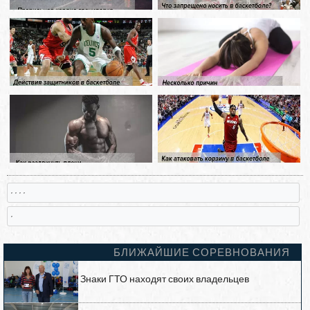
, , , ,
,
БЛИЖАЙШИЕ СОРЕВНОВАНИЯ
Знаки ГТО находят своих владельцев