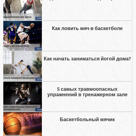
Как ловить мяч в баскетболе
Как начать заниматься йогой дома?
5 самых травмоопасных
упражнений в тренажерном зале
Баскетбольный мячик